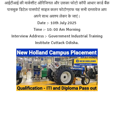
आईटीआई की मार्कशीट ओरिजिनल और उसका फोटो कॉपी आधार कार्ड बैंक
पासबुक डिटेल पासपोर्ट साइज कलर फोटोग्राफ यह सभी दस्तावेज आप
अपने साथ अवश्य लेकर के जाएं।
Date :- 10th July 2025
Time :- 10: 00 Am Morning
Interview Address :- Government Industrial Training
Institute Cuttack Odisha.