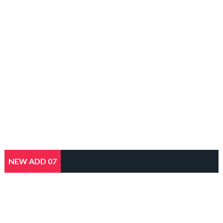
NEW ADD 07