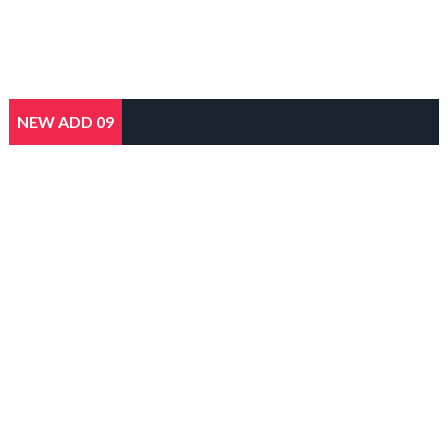
NEW ADD 09