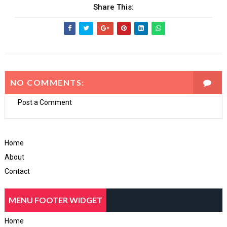
Share This:
NO COMMENTS:
Post a Comment
Home
About
Contact
MENU FOOTER WIDGET
Home