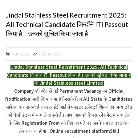
Jindal Stainless Steel Recruitment 2025:
All Technical Candidate जिन्होंने ITI Passout
किया है। उनको सूचित किया जाता है
by
ITIJOB2021
on
July 09, 2025
Jindal Stainless Steel Recruitment 2025: All Technical
Candidate जिन्होंने ITI Passout किया है। उनको सूचित किया जाता है
कि Jindal Stainless steel Limited
Company की ओर से नई Permanent Vacancy का Official
Notification जारी किया गया है जिसके लिए All State के Candidates
आवेदन कर सकते हैं तथा आईटीआई में फाइटर इलेक्ट्रीशियन एवं अन्य ट्रेड
को कैंडीडेट्स में भाग ले सकते हैं। तथा आपको केंपस प्लेसमेंट में भाग लेने
के लिए Ragistration From को दिए गए पते पर अपने समस्त दस्तावेज
लेकर जाना होगा।Online recruitment platformSkill