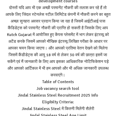
development courses
दोस्तों यदि आप भी एक अच्छी परमानेंट नौकरी की तलाश कर रहे हैं तो
आपके लिए जिंदल स्टेनलेस स्टील लिमिटेड कंपनी में नौकरी करने का बहुत
अच्छा सुनहरा अवसर प्रदान किया जा रहा है जिसमें आईटीआई पास
कैंडिडेट्स को परमानेंट नौकरी की प्राप्ति हो सकती है जिसके लिए आप
Kutch Gujarat में आयोजित हुए केंपस प्लेसमेंट में भाग लेकर इंटरव्यू को
अटेंड करके जिसमें आपको मौखिक इंटरव्यू लिखित परीक्षा के आधार पर
आपका चयन किया जाएगा। और आपको प्रतिमा वेतन देखने को मिलेगा
जिसमें कैंडीडेट्स की आयु 18 वर्ष से लेकर 30 वर्ष की छात्रा इसमें जा
सकेंगे एवं मैं जानकारी के लिए आप इसका आधिकारिक नोटिफिकेशन पड़े
और आपको आर्टिकल में भी हम आपको और भी अधिक जानकारी उपलब्ध
करवाएंगे।
Table of Contents
Job vacancy search tool
Jindal Stainless Steel Recruitment 2025 Info
Eligibilty Criteria:
Jindal Stainless Steel में कितनी मिलेंगी सैलेरी
Jindal Stainless Steel Age Limit