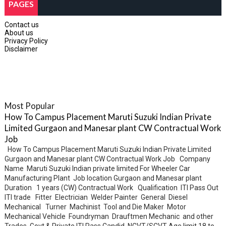
PAGES
Contact us
About us
Privacy Policy
Disclaimer
Most Popular
How To Campus Placement Maruti Suzuki Indian Private
Limited Gurgaon and Manesar plant CW Contractual Work
Job
How To Campus Placement Maruti Suzuki Indian Private Limited
Gurgaon and Manesar plant CW Contractual Work Job Company
Name Maruti Suzuki Indian private limited For Wheeler Car
Manufacturing Plant Job location Gurgaon and Manesar plant
Duration 1 years (CW) Contractual Work Qualification ITI Pass Out
ITI trade Fitter Electrician Welder Painter General Diesel
Mechanical Turner Machinist Tool and Die Maker Motor
Mechanical Vehicle Foundryman Drauftmen Mechanic and other