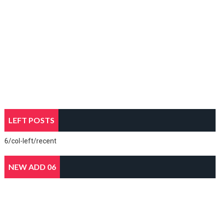
LEFT POSTS
6/col-left/recent
NEW ADD 06