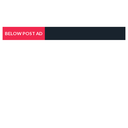
BELOW POST AD