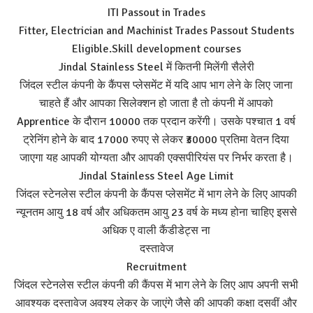
ITI Passout in Trades
Fitter, Electrician and Machinist Trades Passout Students
Eligible.Skill development courses
Jindal Stainless Steel में कितनी मिलेंगी सैलेरी
जिंदल स्टील कंपनी के कैंपस प्लेसमेंट में यदि आप भाग लेने के लिए जाना
चाहते हैं और आपका सिलेक्शन हो जाता है तो कंपनी में आपको
Apprentice के दौरान 10000 तक प्रदान करेंगी। उसके पश्चात 1 वर्ष
ट्रेनिंग होने के बाद 17000 रुपए से लेकर ₹30000 प्रतिमा वेतन दिया
जाएगा यह आपकी योग्यता और आपकी एक्सपीरियंस पर निर्भर करता है।
Jindal Stainless Steel Age Limit
जिंदल स्टेनलेस स्टील कंपनी के कैंपस प्लेसमेंट में भाग लेने के लिए आपकी
न्यूनतम आयु 18 वर्ष और अधिकतम आयु 23 वर्ष के मध्य होना चाहिए इससे
अधिक ए वाली कैंडीडेट्स ना
दस्तावेज
Recruitment
जिंदल स्टेनलेस स्टील कंपनी की कैंपस में भाग लेने के लिए आप अपनी सभी
आवश्यक दस्तावेज अवश्य लेकर के जाएंगे जैसे की आपकी कक्षा दसवीं और