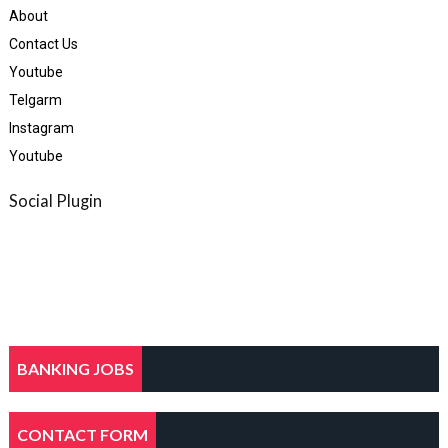
About
Contact Us
Youtube
Telgarm
Instagram
Youtube
Social Plugin
BANKING JOBS
CONTACT FORM