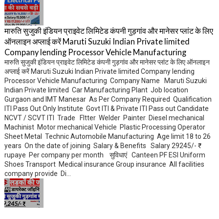
मारुति सुजुकी इंडियन प्राइवेट लिमिटेड कंपनी गुड़गांव और मानेसर प्लांट के लिए
ऑनलाइन अप्लाई करें Maruti Suzuki Indian Private limited
Company lending Processor Vehicle Manufacturing
मारुति सुजुकी इंडियन प्राइवेट लिमिटेड कंपनी गुड़गांव और मानेसर प्लांट के लिए ऑनलाइन
अप्लाई करें Maruti Suzuki Indian Private limited Company lending
Processor Vehicle Manufacturing Company Name Maruti Suzuki
Indian Private limited Car Manufacturing Plant Job location
Gurgaon and IMT Manesar As Per Company Required Qualification
ITI Pass Out Only Institute Govt ITI & Private ITI Pass out Candidate
NCVT / SCVT ITI Trade FItter Welder Painter Diesel mechanical
Machinist Motor mechanical Vehicle Plastic Processing Operator
Sheet Metal Technic Automobile Manufacturing Age limit 18 to 26
years On the date of joining Salary & Benefits Salary 29245/- ₹
rupaye Per company per month सुविधाएं Canteen PF ESI Uniform
Shoes Transport Medical insurance Group insurance All facilities
company provide Di...