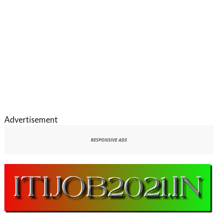
Advertisement