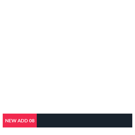
NEW ADD 08