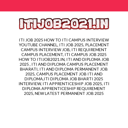
ITI JOB 2025 HOW TO ITI CAMPUS INTERVIEW
YOUTUBE CHANNEL, ITI JOB 2025, PLACEMENT
CAMPUS INTERVIEW JOB, ITI REQUIREMENT
CAMPUS PLACEMENT, ITI CAMPUS JOB 2025
HOW TO ITIJOB2021.IN, ITI AND DIPLOMA JOB
2025 , ITI AND DIPLOMA CAMPUS PLACEMENT
BHARATI, ITI AND DIPLOMA PERMANENT JOB
2025, CAMPUS PLACEMENT JOB ITI AND
DIPLOMA,ITI DIPLOMA JOB BHARTI 2025
INTERVIEW, ITI APPRENTICESHIP JOB 2025, ITI
DIPLOMA APPRENTICESHIP REQUIREMENT
2025, NEW LATEST PERMANENT JOB 2025